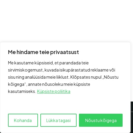
Me hindame teie privaatsust
Me kasutame küpsiseid, et parandada teie
sirvimiskogemust, kuvada isikupärastatud reklaame või
sisu ning analüüsida meie liiklust. Klõpsates nupul „Nõustu
kõigega“, annate nõusoleku meie küpsiste
kasutamiseks.
Küpsiste poliitika
Kohanda
Lükka tagasi
Nõustu kõigega
Autoriõigus © 2026 Hõbeehe